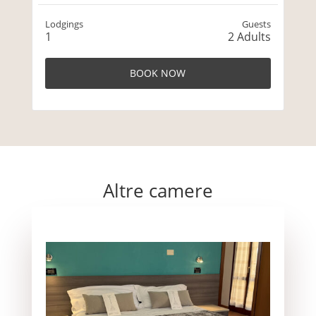
Lodgings
Guests
1
2
Adults
Altre camere