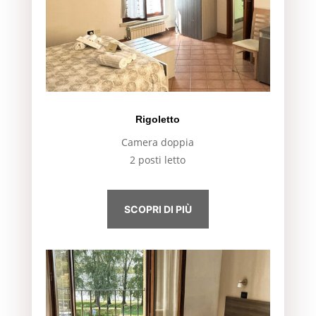
Rigoletto
Camera doppia
2 posti letto
SCOPRI DI PIÙ