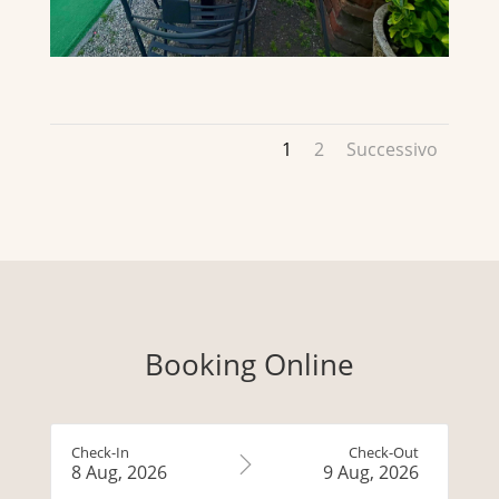
1
2
Successivo
Booking Online
Check-In
Check-Out
8 Aug, 2026
9 Aug, 2026