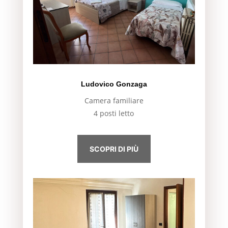
Ludovico Gonzaga
Camera familiare
4 posti letto
SCOPRI DI PIÙ