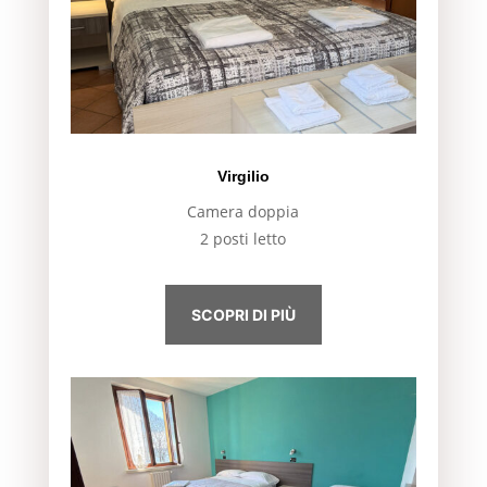
Virgilio
Camera doppia
2 posti letto
SCOPRI DI PIÙ