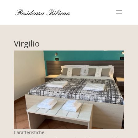
Virgilio
Caratteristiche;