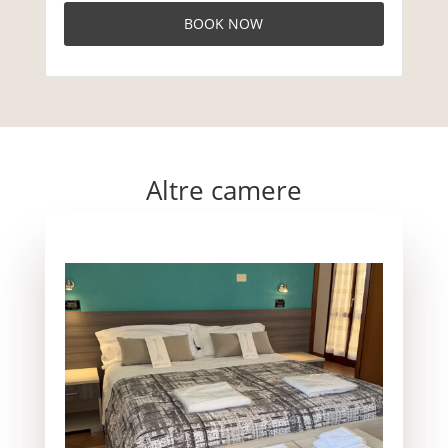
Altre camere