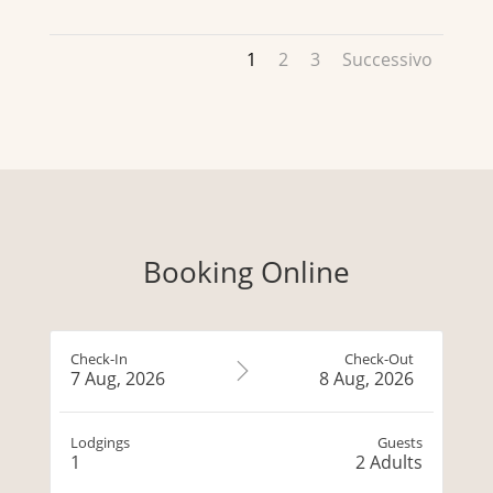
1
2
3
Successivo
Booking Online
Check-In
Check-Out
7 Aug, 2026
8 Aug, 2026
Lodgings
Guests
1
2
Adults