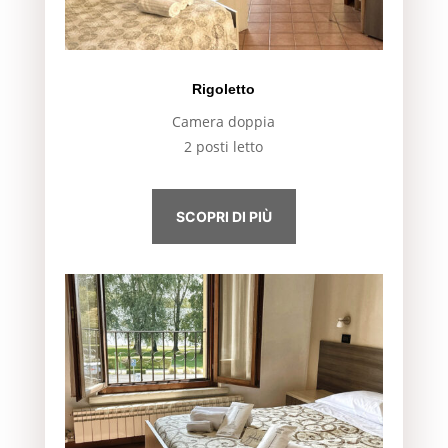
Rigoletto
Camera doppia
2 posti letto
SCOPRI DI PIÙ