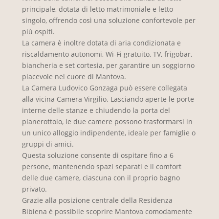
principale, dotata di letto matrimoniale e letto
singolo, offrendo così una soluzione confortevole per
più ospiti.
La camera è inoltre dotata di aria condizionata e
riscaldamento autonomi, Wi-Fi gratuito, TV, frigobar,
biancheria e set cortesia, per garantire un soggiorno
piacevole nel cuore di Mantova.
La Camera Ludovico Gonzaga può essere collegata
alla vicina Camera Virgilio. Lasciando aperte le porte
interne delle stanze e chiudendo la porta del
pianerottolo, le due camere possono trasformarsi in
un unico alloggio indipendente, ideale per famiglie o
gruppi di amici.
Questa soluzione consente di ospitare fino a 6
persone, mantenendo spazi separati e il comfort
delle due camere, ciascuna con il proprio bagno
privato.
Grazie alla posizione centrale della Residenza
Bibiena è possibile scoprire Mantova comodamente