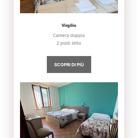
Virgilio
Camera doppia
2 posti letto
SCOPRI DI PIÙ