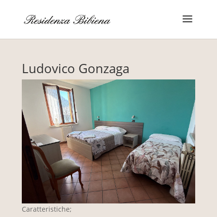
Ludovico Gonzaga
Caratteristiche;