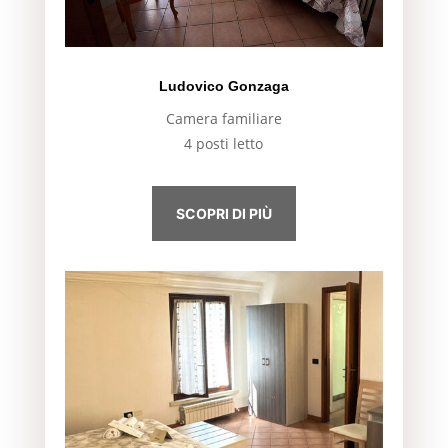
Ludovico Gonzaga
Camera familiare
4 posti letto
SCOPRI DI PIÙ